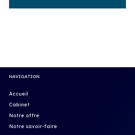
NAVIGATION
Accueil
Cabinet
Notre offre
Notre savoir-faire