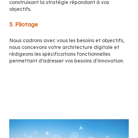
construisant la stratégie répondant à vos
objectifs.
3. Pilotage
Nous cadrons avec vous les besoins et objectifs,
nous concevons votre architecture digitale et
rédigeons les spécifications fonctionnelles
permettant d’adresser vos besoins d’innovation.