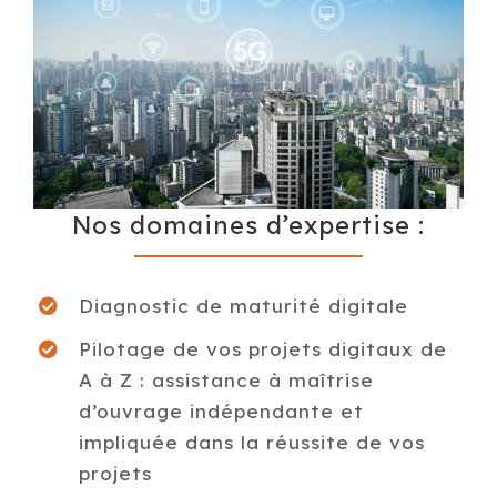
Nos domaines d’expertise :
Diagnostic de maturité digitale
Pilotage de vos projets digitaux de
A à Z : assistance à maîtrise
d’ouvrage indépendante et
impliquée dans la réussite de vos
projets