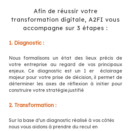
Afin de réussir votre
transformation digitale, A2FI vous
accompagne sur 3 étapes :
1. Diagnostic :
Nous formalisons un état des lieux précis de
votre entreprise au regard de vos principaux
enjeux. Ce diagnostic est un 1 er
éclairage
majeur pour votre prise de décision, il permet de
déterminer les axes de réflexion à initier pour
construire votre stratégie.justifié
2. Transformation :
Sur la base d’un diagnostic réalisé à vos côtés
nous vous aidons à prendre du recul en