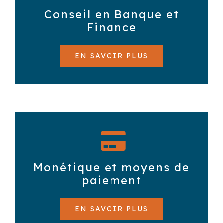
Conseil en Banque et
Finance
EN SAVOIR PLUS
Monétique et moyens de
paiement
EN SAVOIR PLUS