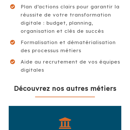
Plan d’actions clairs pour garantir la
réussite de votre transformation
digitale : budget, planning,
organisation et clés de succès
Formalisation et dématérialisation
des processus métiers
Aide au recrutement de vos équipes
digitales
Découvrez nos autres métiers