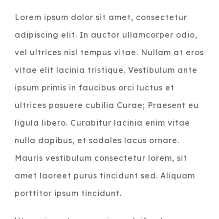
Lorem ipsum dolor sit amet, consectetur
adipiscing elit. In auctor ullamcorper odio,
vel ultrices nisl tempus vitae. Nullam at eros
vitae elit lacinia tristique. Vestibulum ante
ipsum primis in faucibus orci luctus et
ultrices posuere cubilia Curae; Praesent eu
ligula libero. Curabitur lacinia enim vitae
nulla dapibus, et sodales lacus ornare.
Mauris vestibulum consectetur lorem, sit
amet laoreet purus tincidunt sed. Aliquam
porttitor ipsum tincidunt.