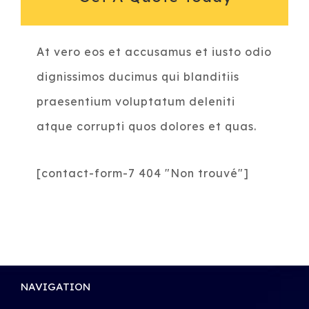
At vero eos et accusamus et iusto odio
dignissimos ducimus qui blanditiis
praesentium voluptatum deleniti
atque corrupti quos dolores et quas.
[contact-form-7 404 "Non trouvé"]
NAVIGATION