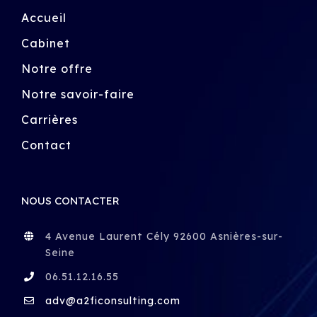
Accueil
Cabinet
Notre offre
Notre savoir-faire
Carrières
Contact
NOUS CONTACTER
4 Avenue Laurent Cély 92600 Asnières-sur-
Seine
06.51.12.16.55
adv@a2ficonsulting.com