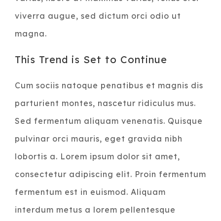
viverra augue, sed dictum orci odio ut
magna.
This Trend is Set to Continue
Cum sociis natoque penatibus et magnis dis
parturient montes, nascetur ridiculus mus.
Sed fermentum aliquam venenatis. Quisque
pulvinar orci mauris, eget gravida nibh
lobortis a. Lorem ipsum dolor sit amet,
consectetur adipiscing elit. Proin fermentum
fermentum est in euismod. Aliquam
interdum metus a lorem pellentesque