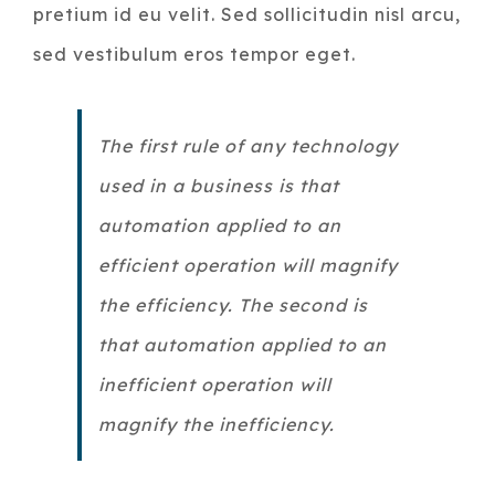
pretium id eu velit. Sed sollicitudin nisl arcu,
sed vestibulum eros tempor eget.
The first rule of any technology
used in a business is that
automation applied to an
efficient operation will magnify
the efficiency. The second is
that automation applied to an
inefficient operation will
magnify the inefficiency.