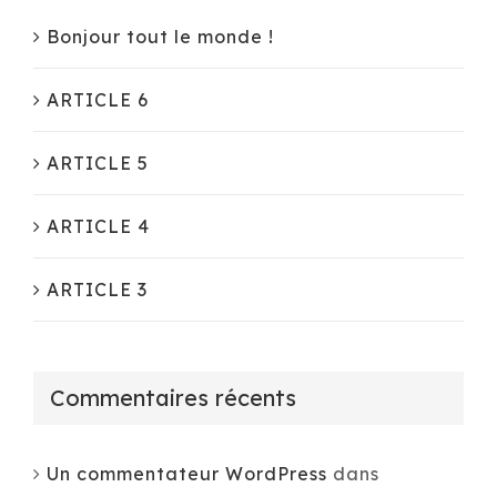
Bonjour tout le monde !
ARTICLE 6
ARTICLE 5
ARTICLE 4
ARTICLE 3
Commentaires récents
Un commentateur WordPress
dans