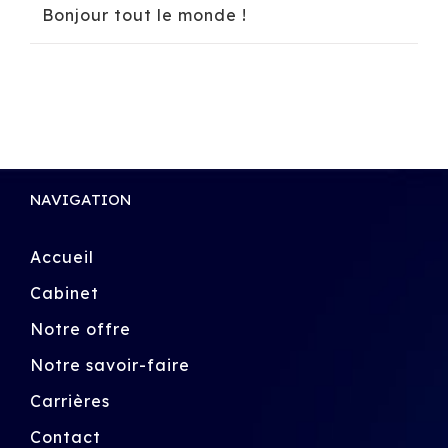
Bonjour tout le monde !
NAVIGATION
Accueil
Cabinet
Notre offre
Notre savoir-faire
Carrières
Contact