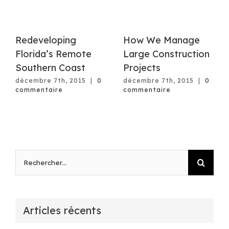
Redeveloping
How We Manage
Florida’s Remote
Large Construction
Southern Coast
Projects
décembre 7th, 2015
|
0
décembre 7th, 2015
|
0
commentaire
commentaire
Rechercher
Articles récents