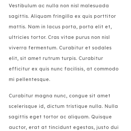
Vestibulum ac nulla non nisl malesuada
sagittis. Aliquam fringilla ex quis porttitor
mattis. Nam in lacus porta, porta elit et,
ultricies tortor. Cras vitae purus non nisl
viverra fermentum. Curabitur et sodales
elit, sit amet rutrum turpis. Curabitur
efficitur ex quis nunc facilisis, at commodo
mi pellentesque.
Curabitur magna nunc, congue sit amet
scelerisque id, dictum tristique nulla. Nulla
sagittis eget tortor ac aliquam. Quisque
auctor, erat at tincidunt egestas, justo dui