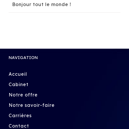
Bonjour tout le monde !
NAVIGATION
Accueil
Cabinet
Notre offre
Notre savoir-faire
Carrières
Contact