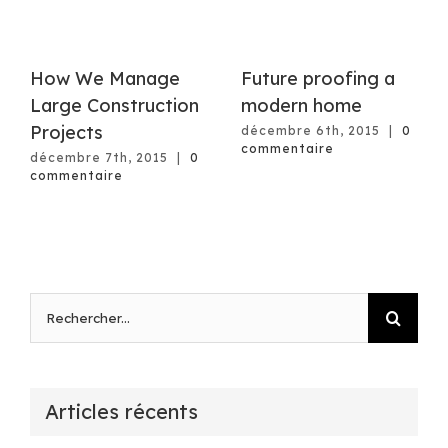
How We Manage
Future proofing a
Large Construction
modern home
Projects
décembre 6th, 2015
|
0
commentaire
décembre 7th, 2015
|
0
commentaire
Rechercher
Articles récents