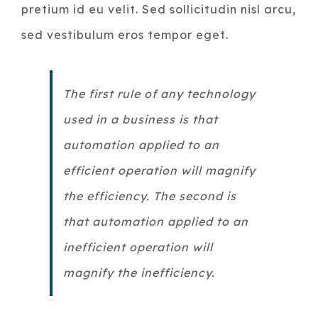
pretium id eu velit. Sed sollicitudin nisl arcu,
sed vestibulum eros tempor eget.
The first rule of any technology
used in a business is that
automation applied to an
efficient operation will magnify
the efficiency. The second is
that automation applied to an
inefficient operation will
magnify the inefficiency.