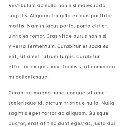
Vestibulum ac nulla non nisl malesuada
sagittis. Aliquam fringilla ex quis porttitor
mattis. Nam in lacus porta, porta elit et,
ultricies tortor. Cras vitae purus non nisl
viverra fermentum. Curabitur et sodales
elit, sit amet rutrum turpis. Curabitur
efficitur ex quis nunc facilisis, at commodo
mi pellentesque.
Curabitur magna nunc, congue sit amet
scelerisque id, dictum tristique nulla. Nulla
sagittis eget tortor ac aliquam. Quisque
auctor, erat at tincidunt egestas, justo dui