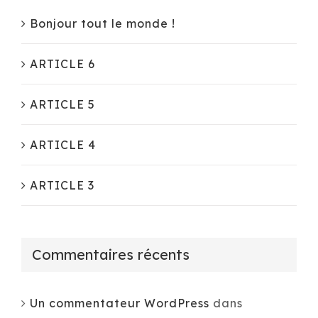
Bonjour tout le monde !
ARTICLE 6
ARTICLE 5
ARTICLE 4
ARTICLE 3
Commentaires récents
Un commentateur WordPress
dans