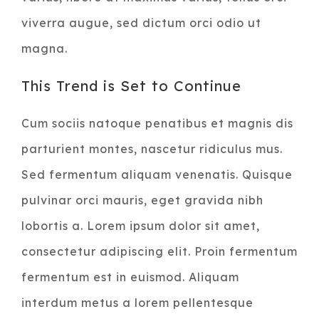
viverra augue, sed dictum orci odio ut
magna.
This Trend is Set to Continue
Cum sociis natoque penatibus et magnis dis
parturient montes, nascetur ridiculus mus.
Sed fermentum aliquam venenatis. Quisque
pulvinar orci mauris, eget gravida nibh
lobortis a. Lorem ipsum dolor sit amet,
consectetur adipiscing elit. Proin fermentum
fermentum est in euismod. Aliquam
interdum metus a lorem pellentesque