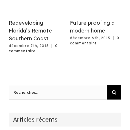
Redeveloping
Future proofing a
Florida’s Remote
modern home
Southern Coast
décembre 6th, 2015
|
0
commentaire
décembre 7th, 2015
|
0
commentaire
Rechercher
Articles récents