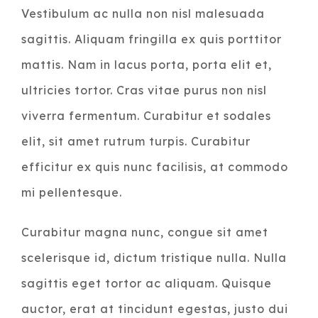
Vestibulum ac nulla non nisl malesuada
sagittis. Aliquam fringilla ex quis porttitor
mattis. Nam in lacus porta, porta elit et,
ultricies tortor. Cras vitae purus non nisl
viverra fermentum. Curabitur et sodales
elit, sit amet rutrum turpis. Curabitur
efficitur ex quis nunc facilisis, at commodo
mi pellentesque.
Curabitur magna nunc, congue sit amet
scelerisque id, dictum tristique nulla. Nulla
sagittis eget tortor ac aliquam. Quisque
auctor, erat at tincidunt egestas, justo dui