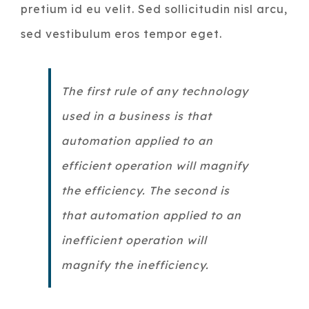
pretium id eu velit. Sed sollicitudin nisl arcu,
sed vestibulum eros tempor eget.
The first rule of any technology
used in a business is that
automation applied to an
efficient operation will magnify
the efficiency. The second is
that automation applied to an
inefficient operation will
magnify the inefficiency.