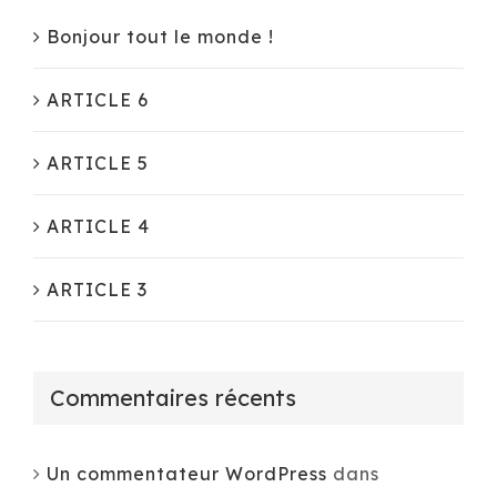
Bonjour tout le monde !
ARTICLE 6
ARTICLE 5
ARTICLE 4
ARTICLE 3
Commentaires récents
Un commentateur WordPress
dans