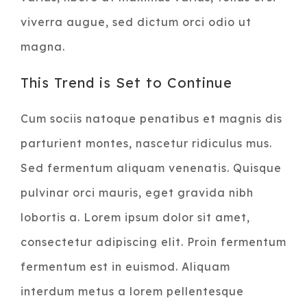
viverra augue, sed dictum orci odio ut
magna.
This Trend is Set to Continue
Cum sociis natoque penatibus et magnis dis
parturient montes, nascetur ridiculus mus.
Sed fermentum aliquam venenatis. Quisque
pulvinar orci mauris, eget gravida nibh
lobortis a. Lorem ipsum dolor sit amet,
consectetur adipiscing elit. Proin fermentum
fermentum est in euismod. Aliquam
interdum metus a lorem pellentesque