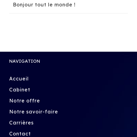
Bonjour tout le monde !
NAVIGATION
Accueil
Cabinet
Notre offre
Notre savoir-faire
Carrières
Contact